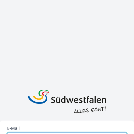
E-Mail