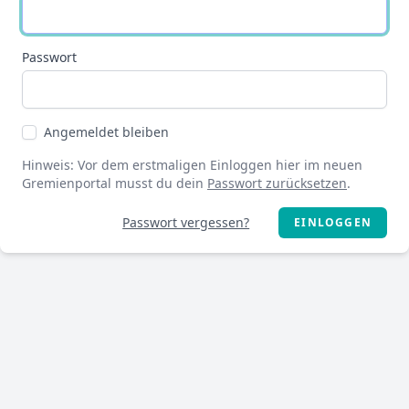
Passwort
Angemeldet bleiben
Hinweis: Vor dem erstmaligen Einloggen hier im neuen
Gremienportal musst du dein
Passwort zurücksetzen
.
Passwort vergessen?
EINLOGGEN